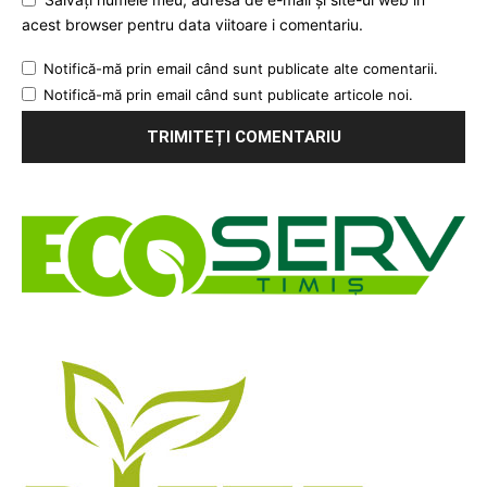
acest browser pentru data viitoare i comentariu.
Notifică-mă prin email când sunt publicate alte comentarii.
Notifică-mă prin email când sunt publicate articole noi.