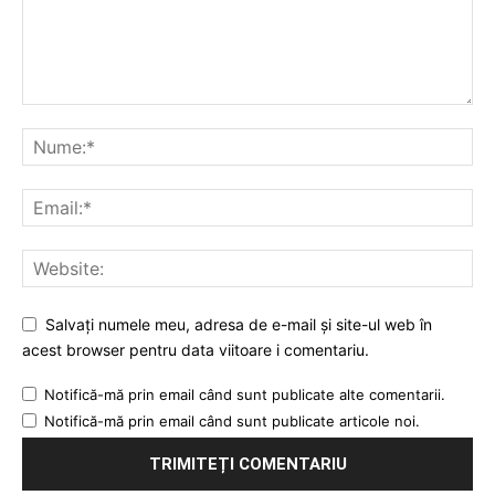
Salvați numele meu, adresa de e-mail și site-ul web în
acest browser pentru data viitoare i comentariu.
Notifică-mă prin email când sunt publicate alte comentarii.
Notifică-mă prin email când sunt publicate articole noi.