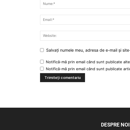
Salvați numele meu, adresa de e-mail și site
Notifică-mă prin email când sunt publicate alte
Notifică-mă prin email când sunt publicate arti
DESPRE NOI