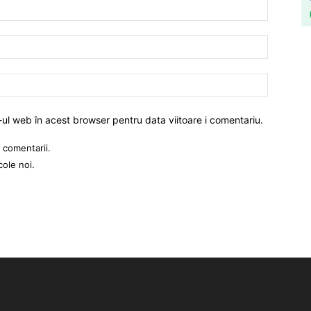
-ul web în acest browser pentru data viitoare i comentariu.
 comentarii.
cole noi.