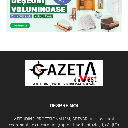
DESPRE NOI
ATITUDINE, PROFESIONALISM, ADEVĂR! Acestea sunt
coordonatele cu care un grup de tineri entuziaşti, căliţi în