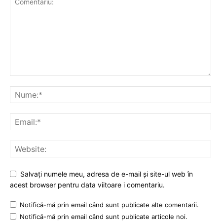
Salvați numele meu, adresa de e-mail și site-ul web în
acest browser pentru data viitoare i comentariu.
Notifică-mă prin email când sunt publicate alte comentarii.
Notifică-mă prin email când sunt publicate articole noi.