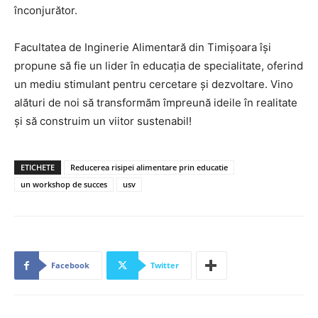
înconjurător.
Facultatea de Inginerie Alimentară din Timișoara își
propune să fie un lider în educația de specialitate, oferind
un mediu stimulant pentru cercetare și dezvoltare. Vino
alături de noi să transformăm împreună ideile în realitate
și să construim un viitor sustenabil!
ETICHETE
Reducerea risipei alimentare prin educatie
un workshop de succes
usv
Facebook
Twitter