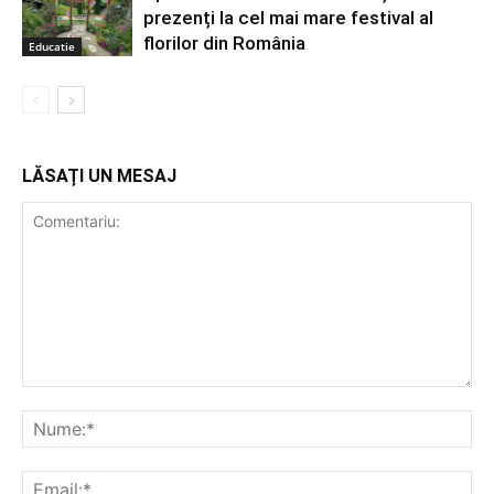
prezenți la cel mai mare festival al
florilor din România
Educatie
LĂSAȚI UN MESAJ