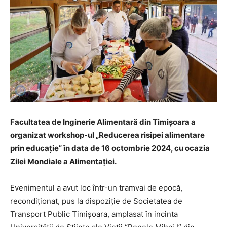
Facultatea de Inginerie Alimentară din Timișoara a
organizat workshop-ul „Reducerea risipei alimentare
prin educație” în data de 16 octombrie 2024, cu ocazia
Zilei Mondiale a Alimentației.
Evenimentul a avut loc într-un tramvai de epocă,
recondiționat, pus la dispoziție de Societatea de
Transport Public Timișoara, amplasat în incinta