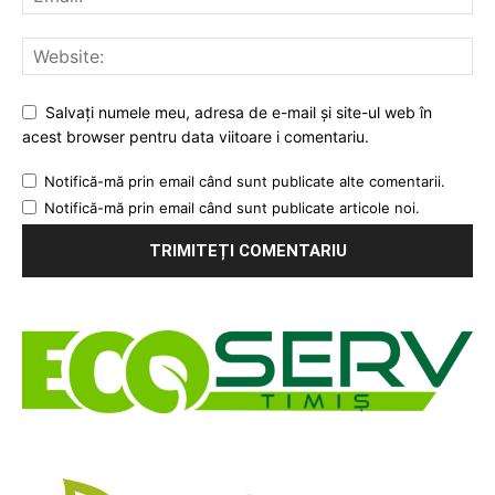
Salvați numele meu, adresa de e-mail și site-ul web în
acest browser pentru data viitoare i comentariu.
Notifică-mă prin email când sunt publicate alte comentarii.
Notifică-mă prin email când sunt publicate articole noi.