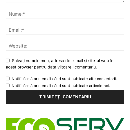
Salvați numele meu, adresa de e-mail și site-ul web în
acest browser pentru data viitoare i comentariu.
Notifică-mă prin email când sunt publicate alte comentarii.
Notifică-mă prin email când sunt publicate articole noi.