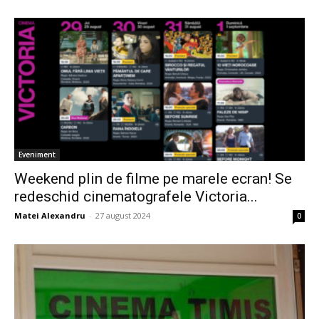
Eveniment
Weekend plin de filme pe marele ecran! Se
redeschid cinematografele Victoria...
Matei Alexandru
-
27 august 2024
0