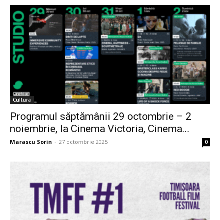
Cultura
Programul săptămânii 29 octombrie – 2
noiembrie, la Cinema Victoria, Cinema...
Marascu Sorin
-
27 octombrie 2025
0