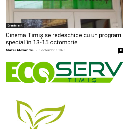
Eveniment
Cinema Timiș se redeschide cu un program
special în 13-15 octombrie
Matei Alexandru
-
3 octombrie 2023
0