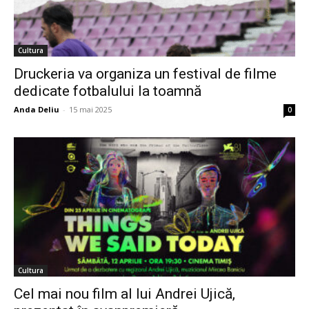
Cultura
Druckeria va organiza un festival de filme
dedicate fotbalului la toamnă
Anda Deliu
-
15 mai 2025
0
Cultura
Cel mai nou film al lui Andrei Ujică,