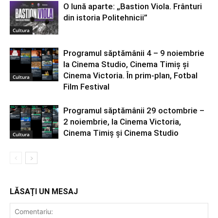
O lună aparte: „Bastion Viola. Frânturi
din istoria Politehnicii”
Cultura
Programul săptămânii 4 – 9 noiembrie
la Cinema Studio, Cinema Timiș și
Cinema Victoria. În prim-plan, Fotbal
Cultura
Film Festival
Programul săptămânii 29 octombrie –
2 noiembrie, la Cinema Victoria,
Cinema Timiș și Cinema Studio
Cultura
LĂSAȚI UN MESAJ