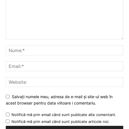
Salvați numele meu, adresa de e-mail și site-ul web în
acest browser pentru data viitoare i comentariu.
Notifică-mă prin email când sunt publicate alte comentarii.
Notifică-mă prin email când sunt publicate articole noi.