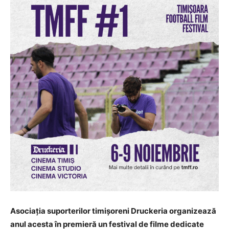
Asociația suporterilor timișoreni Druckeria organizează
anul acesta în premieră un festival de filme dedicate