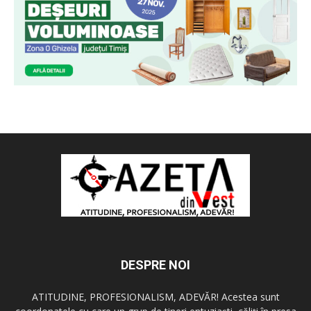
DESPRE NOI
ATITUDINE, PROFESIONALISM, ADEVĂR! Acestea sunt