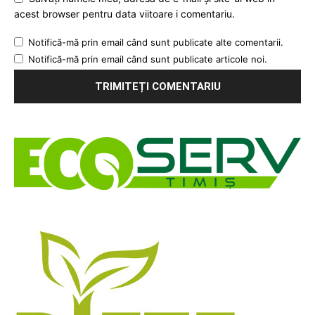
acest browser pentru data viitoare i comentariu.
Notifică-mă prin email când sunt publicate alte comentarii.
Notifică-mă prin email când sunt publicate articole noi.