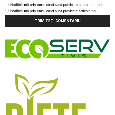
Notifică-mă prin email când sunt publicate alte comentarii.
Notifică-mă prin email când sunt publicate articole noi.