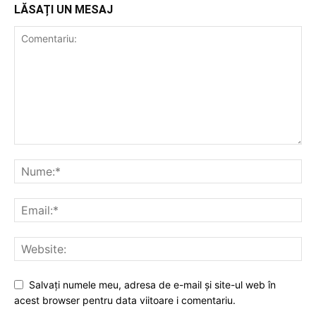
LĂSAȚI UN MESAJ
Salvați numele meu, adresa de e-mail și site-ul web în
acest browser pentru data viitoare i comentariu.