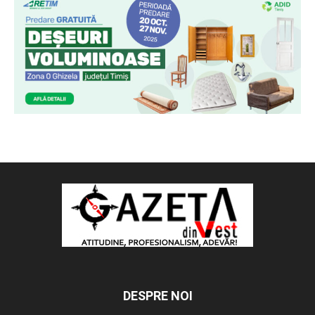
DESPRE NOI