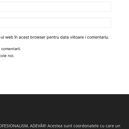
-ul web în acest browser pentru data viitoare i comentariu.
 comentarii.
cole noi.
OFESIONALISM, ADEVĂR! Acestea sunt coordonatele cu care un