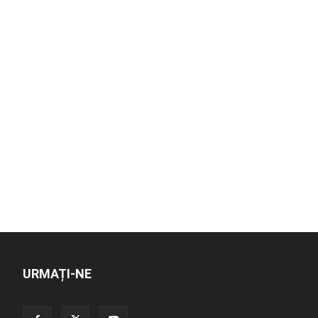
URMAȚI-NE