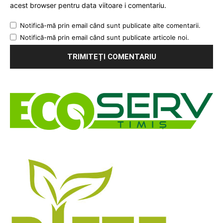
acest browser pentru data viitoare i comentariu.
Notifică-mă prin email când sunt publicate alte comentarii.
Notifică-mă prin email când sunt publicate articole noi.