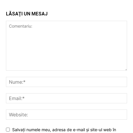
LĂSAȚI UN MESAJ
Salvați numele meu, adresa de e-mail și site-ul web în