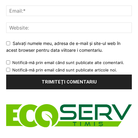
Salvați numele meu, adresa de e-mail și site-ul web în
acest browser pentru data viitoare i comentariu.
Notifică-mă prin email când sunt publicate alte comentarii.
Notifică-mă prin email când sunt publicate articole noi.