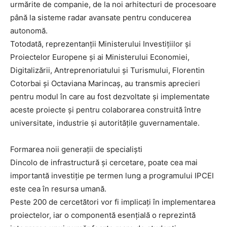
urmărite de companie, de la noi arhitecturi de procesoare
până la sisteme radar avansate pentru conducerea
autonomă.
Totodată, reprezentanții Ministerului Investițiilor și
Proiectelor Europene și ai Ministerului Economiei,
Digitalizării, Antreprenoriatului și Turismului, Florentin
Cotorbai și Octaviana Marincaș, au transmis aprecieri
pentru modul în care au fost dezvoltate și implementate
aceste proiecte și pentru colaborarea construită între
universitate, industrie și autoritățile guvernamentale.
Formarea noii generații de specialiști
Dincolo de infrastructură și cercetare, poate cea mai
importantă investiție pe termen lung a programului IPCEI
este cea în resursa umană.
Peste 200 de cercetători vor fi implicați în implementarea
proiectelor, iar o componentă esențială o reprezintă