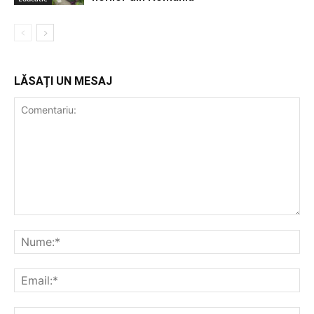
LĂSAȚI UN MESAJ