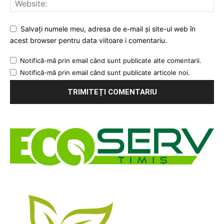
Salvați numele meu, adresa de e-mail și site-ul web în
acest browser pentru data viitoare i comentariu.
Notifică-mă prin email când sunt publicate alte comentarii.
Notifică-mă prin email când sunt publicate articole noi.