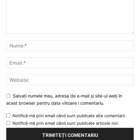
Salvați numele meu, adresa de e-mail și site-ul web în
acest browser pentru data viitoare i comentariu.
Notifică-mă prin email când sunt publicate alte comentarii.
Notifică-mă prin email când sunt publicate articole noi.