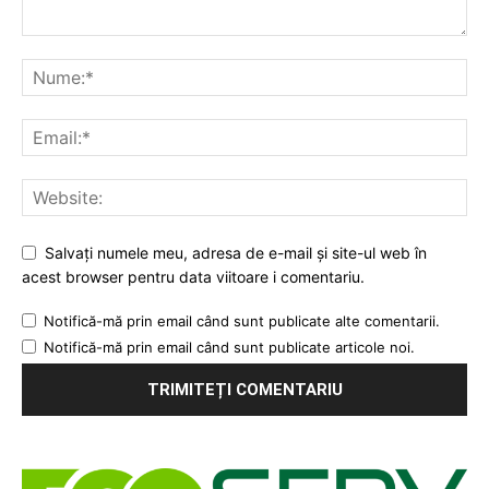
Salvați numele meu, adresa de e-mail și site-ul web în
acest browser pentru data viitoare i comentariu.
Notifică-mă prin email când sunt publicate alte comentarii.
Notifică-mă prin email când sunt publicate articole noi.