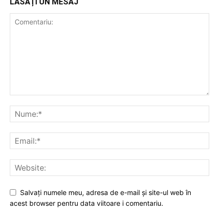
LĂSAȚI UN MESAJ
Salvați numele meu, adresa de e-mail și site-ul web în
acest browser pentru data viitoare i comentariu.