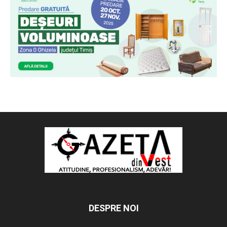
DESPRE NOI