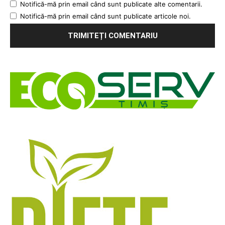
Notifică-mă prin email când sunt publicate alte comentarii.
Notifică-mă prin email când sunt publicate articole noi.