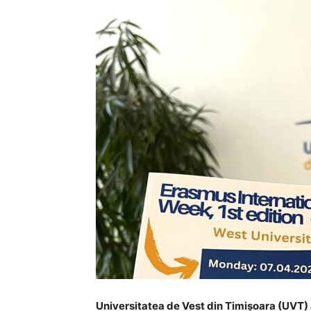
Universitatea de Vest din Timișoara (UVT) 