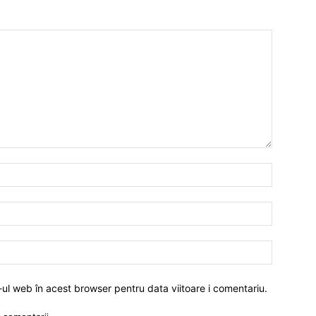
-ul web în acest browser pentru data viitoare i comentariu.