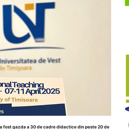
a fost gazda a 30 de cadre didactice din peste 20 de