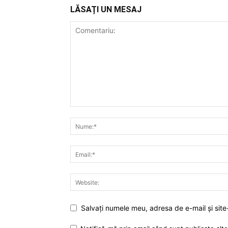
LĂSAȚI UN MESAJ
Salvați numele meu, adresa de e-mail și site