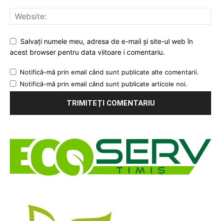
Salvați numele meu, adresa de e-mail și site-ul web în
acest browser pentru data viitoare i comentariu.
Notifică-mă prin email când sunt publicate alte comentarii.
Notifică-mă prin email când sunt publicate articole noi.