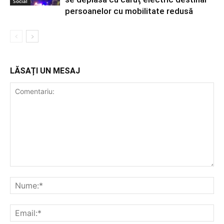
Social
persoanelor cu mobilitate redusă
LĂSAȚI UN MESAJ