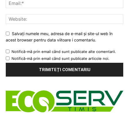
Salvați numele meu, adresa de e-mail și site-ul web în
acest browser pentru data viitoare i comentariu.
Notifică-mă prin email când sunt publicate alte comentarii.
Notifică-mă prin email când sunt publicate articole noi.