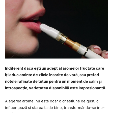
Indiferent dacă ești un adept al aromelor fructate care
îți aduc aminte de zilele însorite de vară, sau preferi
notele rafinate de tutun pentru un moment de calm și
introspecție, varietatea disponibilă este impresionantă.
Alegerea aromei nu este doar o chestiune de gust, ci
influențează și starea ta de bine, transformându-se într-