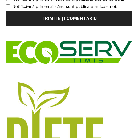
Notifică-mă prin email când sunt publicate articole noi.