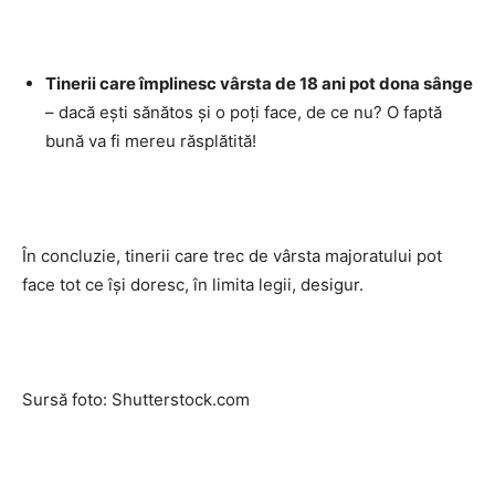
Tinerii care împlinesc vârsta de 18 ani pot dona sânge
– dacă ești sănătos și o poți face, de ce nu? O faptă
bună va fi mereu răsplătită!
În concluzie, tinerii care trec de vârsta majoratului pot
face tot ce își doresc, în limita legii, desigur.
Sursă foto: Shutterstock.com