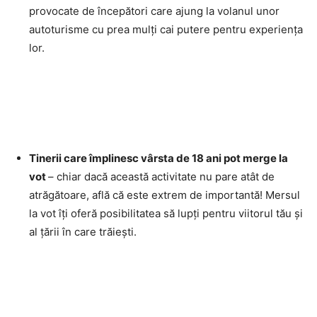
provocate de începători care ajung la volanul unor
autoturisme cu prea mulți cai putere pentru experiența
lor.
Tinerii care împlinesc vârsta de 18 ani pot merge la
vot
– chiar dacă această activitate nu pare atât de
atrăgătoare, află că este extrem de importantă! Mersul
la vot îți oferă posibilitatea să lupți pentru viitorul tău și
al țării în care trăiești.