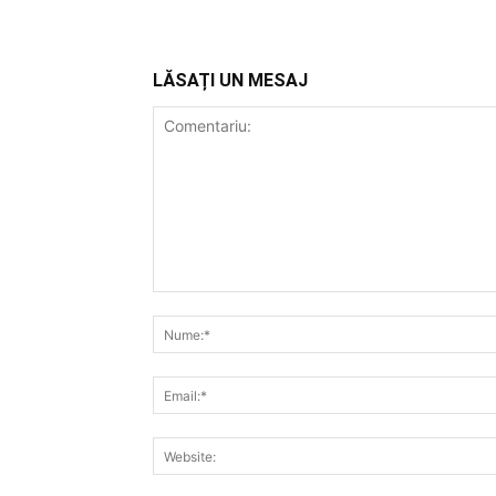
LĂSAȚI UN MESAJ