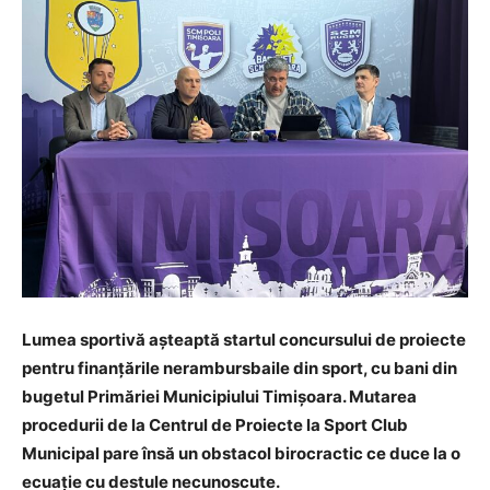
Lumea sportivă așteaptă startul concursului de proiecte
pentru finanțările nerambursbaile din sport, cu bani din
bugetul Primăriei Municipiului Timișoara. Mutarea
procedurii de la Centrul de Proiecte la Sport Club
Municipal pare însă un obstacol birocractic ce duce la o
ecuație cu destule necunoscute.