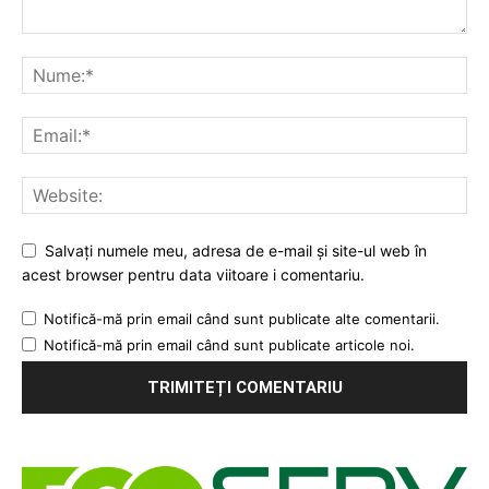
Salvați numele meu, adresa de e-mail și site-ul web în
acest browser pentru data viitoare i comentariu.
Notifică-mă prin email când sunt publicate alte comentarii.
Notifică-mă prin email când sunt publicate articole noi.