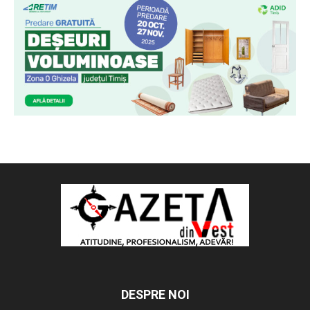
DESPRE NOI