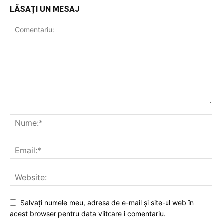
LĂSAȚI UN MESAJ
Salvați numele meu, adresa de e-mail și site-ul web în
acest browser pentru data viitoare i comentariu.