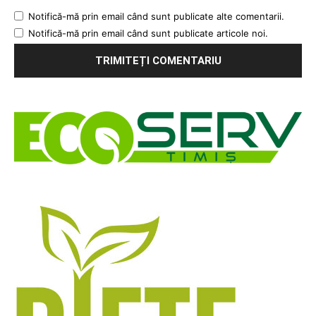
Notifică-mă prin email când sunt publicate alte comentarii.
Notifică-mă prin email când sunt publicate articole noi.