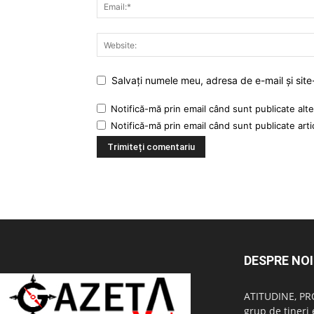
Salvați numele meu, adresa de e-mail și site
Notifică-mă prin email când sunt publicate alte
Notifică-mă prin email când sunt publicate arti
DESPRE NOI
ATITUDINE, PR
grup de tineri 