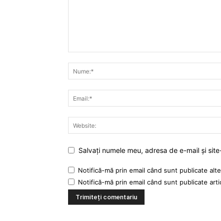
Salvați numele meu, adresa de e-mail și site
Notifică-mă prin email când sunt publicate alte
Notifică-mă prin email când sunt publicate arti