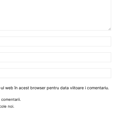
-ul web în acest browser pentru data viitoare i comentariu.
 comentarii.
cole noi.