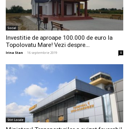
Social
Investitie de aproape 100.000 de euro la
Topolovatu Mare! Vezi despre...
Irina Stan
-
16 septembrie 2019
0
Stiri Locale