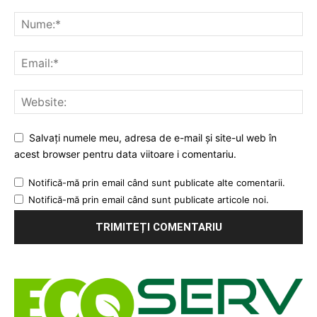
Salvați numele meu, adresa de e-mail și site-ul web în
acest browser pentru data viitoare i comentariu.
Notifică-mă prin email când sunt publicate alte comentarii.
Notifică-mă prin email când sunt publicate articole noi.