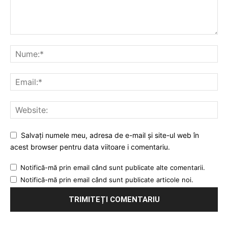
Salvați numele meu, adresa de e-mail și site-ul web în
acest browser pentru data viitoare i comentariu.
Notifică-mă prin email când sunt publicate alte comentarii.
Notifică-mă prin email când sunt publicate articole noi.