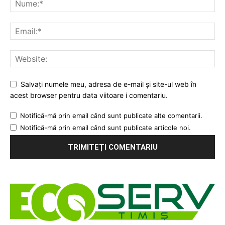
Salvați numele meu, adresa de e-mail și site-ul web în
acest browser pentru data viitoare i comentariu.
Notifică-mă prin email când sunt publicate alte comentarii.
Notifică-mă prin email când sunt publicate articole noi.