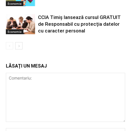
Economie
CCIA Timiș lansează cursul GRATUIT
de Responsabil cu protecția datelor
cu caracter personal
Economie
LĂSAȚI UN MESAJ