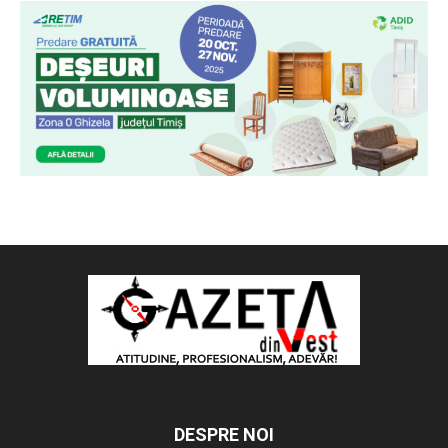
DESPRE NOI