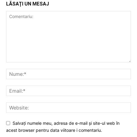
LĂSAȚI UN MESAJ
Salvați numele meu, adresa de e-mail și site-ul web în
acest browser pentru data viitoare i comentariu.