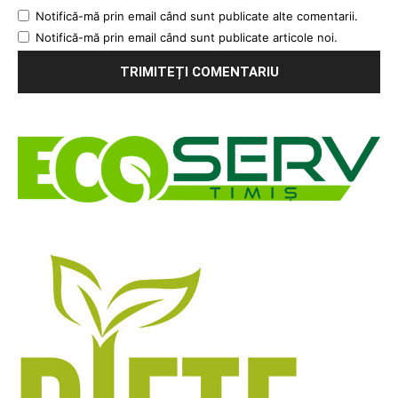
Notifică-mă prin email când sunt publicate alte comentarii.
Notifică-mă prin email când sunt publicate articole noi.