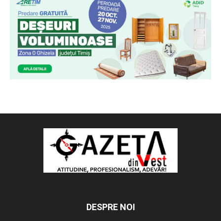
DESPRE NOI