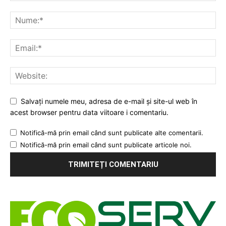
Salvați numele meu, adresa de e-mail și site-ul web în
acest browser pentru data viitoare i comentariu.
Notifică-mă prin email când sunt publicate alte comentarii.
Notifică-mă prin email când sunt publicate articole noi.