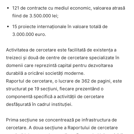
121 de contracte cu mediul economic, valoarea atrasă
fiind de 3.500.000 lei;
15 proiecte internaționale în valoare totală de
3.000.000 euro.
Activitatea de cercetare este facilitată de existența a
treizeci și două de centre de cercetare specializate în
domenii care reprezintă capital pentru dezvoltarea
durabilă a oricărei societăţi moderne.
Raportul de cercetare, o lucrare de 362 de pagini, este
structurat pe 19 secțiuni, fiecare prezentând o
componentă specifică a activității de cercetare
desfășurată în cadrul instituției.
Prima secțiune se concentrează pe infrastructura de
cercetare. A doua secțiune a Raportului de cercetare