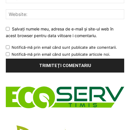
Salvați numele meu, adresa de e-mail și site-ul web în
acest browser pentru data viitoare i comentariu.
Notifică-mă prin email când sunt publicate alte comentarii.
Notifică-mă prin email când sunt publicate articole noi.