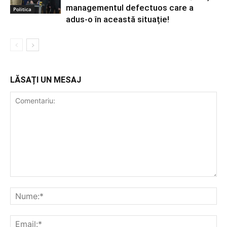
managementul defectuos care a
Politica
adus-o în această situație!
LĂSAȚI UN MESAJ