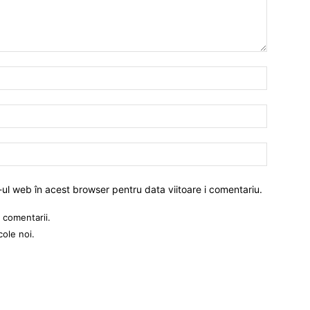
-ul web în acest browser pentru data viitoare i comentariu.
 comentarii.
cole noi.