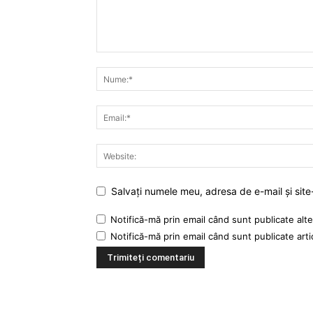
Salvați numele meu, adresa de e-mail și site
Notifică-mă prin email când sunt publicate alte
Notifică-mă prin email când sunt publicate arti