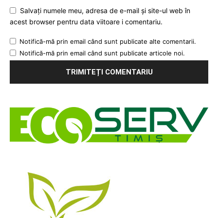
Salvați numele meu, adresa de e-mail și site-ul web în
acest browser pentru data viitoare i comentariu.
Notifică-mă prin email când sunt publicate alte comentarii.
Notifică-mă prin email când sunt publicate articole noi.