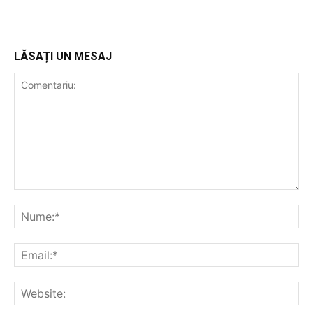
LĂSAȚI UN MESAJ