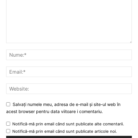
Salvați numele meu, adresa de e-mail și site-ul web în
acest browser pentru data viitoare i comentariu.
Notifică-mă prin email când sunt publicate alte comentarii.
Notifică-mă prin email când sunt publicate articole noi.