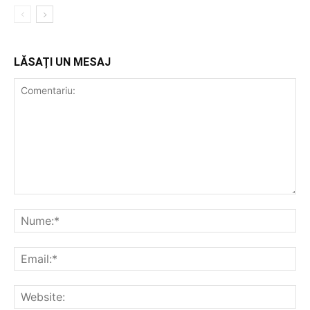
LĂSAȚI UN MESAJ