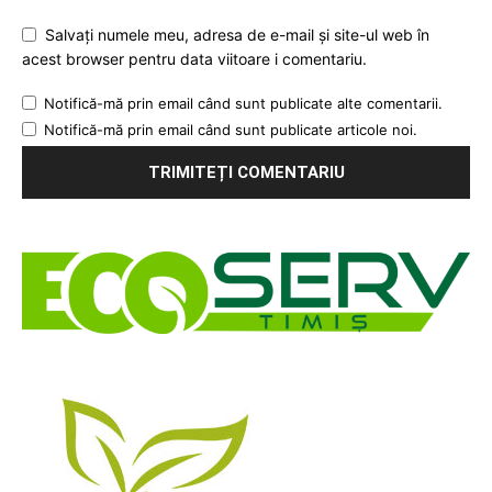
Salvați numele meu, adresa de e-mail și site-ul web în
acest browser pentru data viitoare i comentariu.
Notifică-mă prin email când sunt publicate alte comentarii.
Notifică-mă prin email când sunt publicate articole noi.