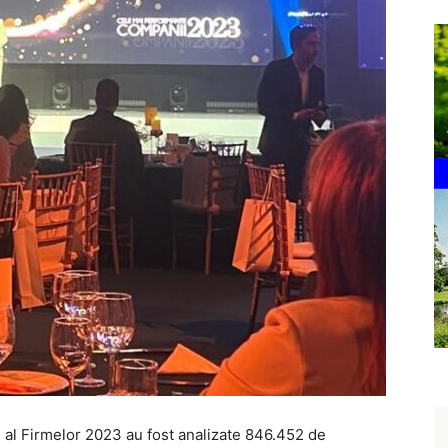
l al Firmelor 2023 au fost analizate 846.452 de