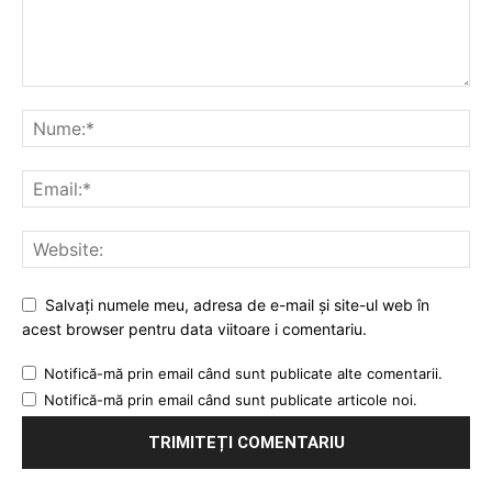
Salvați numele meu, adresa de e-mail și site-ul web în
acest browser pentru data viitoare i comentariu.
Notifică-mă prin email când sunt publicate alte comentarii.
Notifică-mă prin email când sunt publicate articole noi.