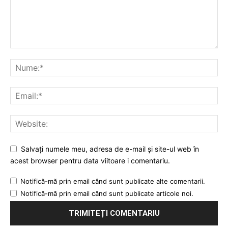
Salvați numele meu, adresa de e-mail și site-ul web în
acest browser pentru data viitoare i comentariu.
Notifică-mă prin email când sunt publicate alte comentarii.
Notifică-mă prin email când sunt publicate articole noi.