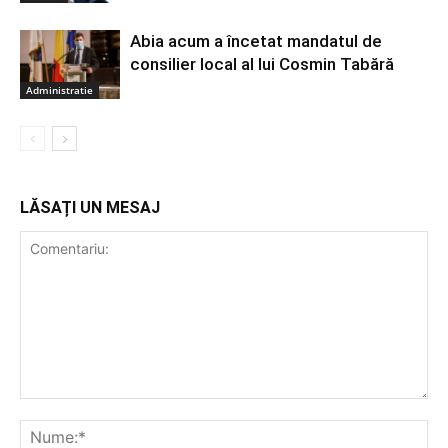
Abia acum a încetat mandatul de
consilier local al lui Cosmin Tabără
Administratie
LĂSAȚI UN MESAJ