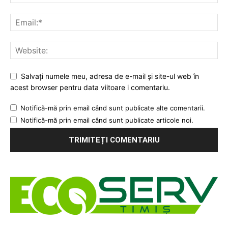
Salvați numele meu, adresa de e-mail și site-ul web în
acest browser pentru data viitoare i comentariu.
Notifică-mă prin email când sunt publicate alte comentarii.
Notifică-mă prin email când sunt publicate articole noi.