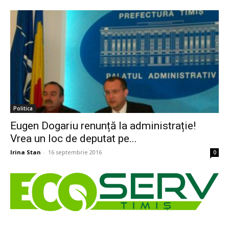
Politica
Eugen Dogariu renunță la administrație!
Vrea un loc de deputat pe...
Irina Stan
-
16 septembrie 2016
0