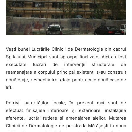
Vești bune! Lucrările Clinicii de Dermatologie din cadrul
Spitalului Municipal sunt aproape finalizate. Aici au fost
executate lucrări de intervenții structurale de
reamenajare a corpului principal existent, s-au construit
două etaje, respectiv trei etaje pentru cele două case de
lift.
Potrivit autorităților locale, în prezent mai sunt de
efectuat finisajele interioare și exterioare, instalațiile
aferente, lucrări rutiere și amenajarea aleilor. Mutarea
Clinicii de Dermatologie de pe strada Mărăşeşti în noua