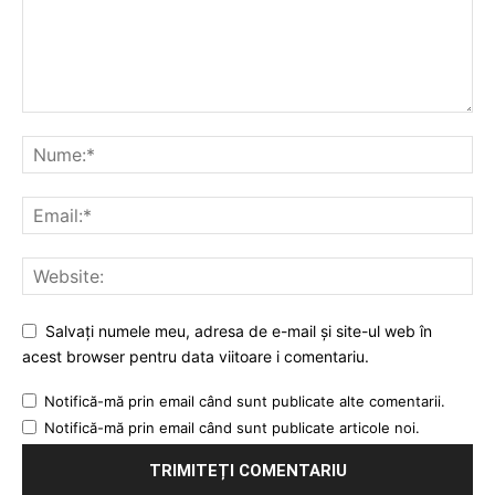
Salvați numele meu, adresa de e-mail și site-ul web în
acest browser pentru data viitoare i comentariu.
Notifică-mă prin email când sunt publicate alte comentarii.
Notifică-mă prin email când sunt publicate articole noi.