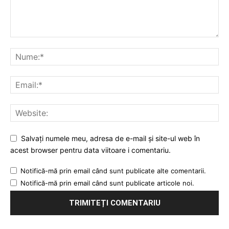
Salvați numele meu, adresa de e-mail și site-ul web în
acest browser pentru data viitoare i comentariu.
Notifică-mă prin email când sunt publicate alte comentarii.
Notifică-mă prin email când sunt publicate articole noi.