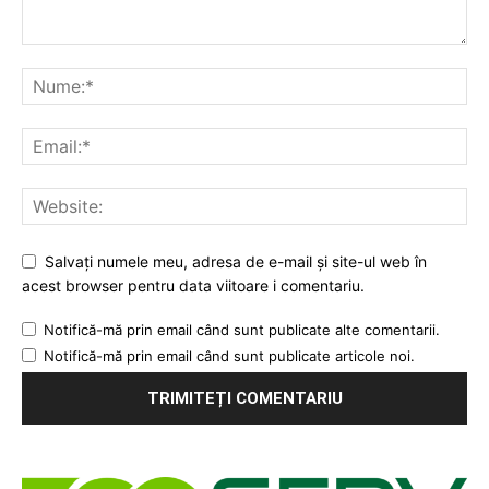
Salvați numele meu, adresa de e-mail și site-ul web în
acest browser pentru data viitoare i comentariu.
Notifică-mă prin email când sunt publicate alte comentarii.
Notifică-mă prin email când sunt publicate articole noi.