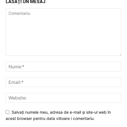
LĂSAȚI UN MESAJ
Salvați numele meu, adresa de e-mail și site-ul web în
acest browser pentru data viitoare i comentariu.