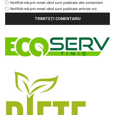
Notifică-mă prin email când sunt publicate alte comentarii.
Notifică-mă prin email când sunt publicate articole noi.