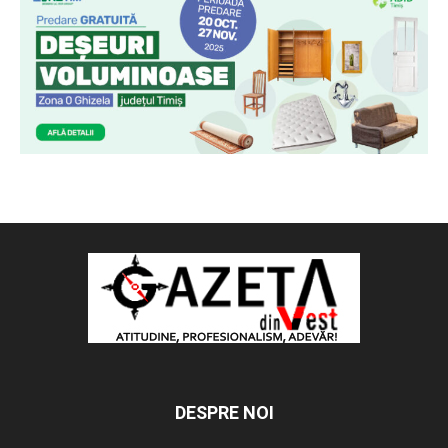
DESPRE NOI