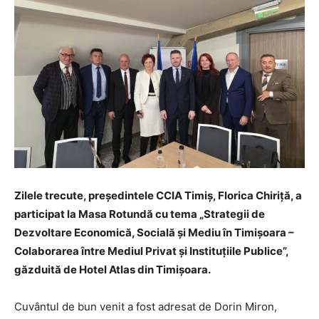
Zilele trecute, președintele CCIA Timiș, Florica Chiriță, a
participat la Masa Rotundă cu tema „Strategii de
Dezvoltare Economică, Socială și Mediu în Timișoara –
Colaborarea între Mediul Privat și Instituțiile Publice”,
găzduită de Hotel Atlas din Timișoara.
Cuvântul de bun venit a fost adresat de Dorin Miron,