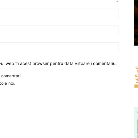
-ul web în acest browser pentru data viitoare i comentariu.
 comentarii.
cole noi.