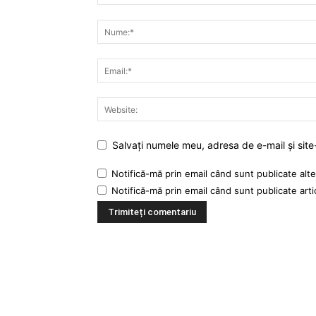
Salvați numele meu, adresa de e-mail și site
Notifică-mă prin email când sunt publicate alte
Notifică-mă prin email când sunt publicate arti